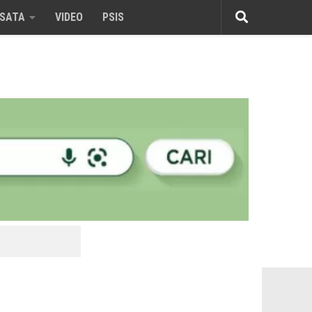
ISATA
VIDEO
PSIS