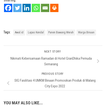
Sharing:
Tags:
Awal.id
Lapas Kendal
Panen Bawang Merah
Warga Binaan
NEXT STORY
Nikmati Kebersamaan Ramadan di Hotel GranDhika Pemuda
Semarang
PREVIOUS STORY
SIG Fasilitasi 4 UMKM Binaan Promosikan Produk di Malang
City Expo 2022
YOU MAY ALSO LIKE...