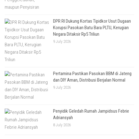
DPR RI Dukung Kortas Tipidkor Usut Dugaan
Korupsi Pasokan Batu Bara PLTU, Kerugian
Negara Ditaksir Rp5 Triliun
9 July 2026
Pertamina Pastikan Pasokan BBM di Jateng
dan DIY Aman, Distribusi Berjalan Normal
9 July 2026
Penyidik Geledah Rumah Jampidsus Febrie
Adriansyah
8 July 2026