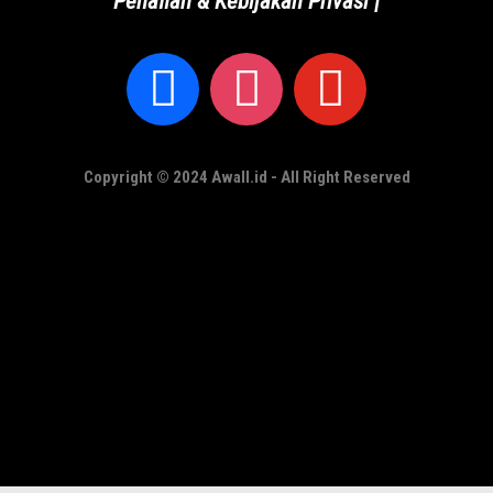
Penafian & Kebijakan Privasi
|
Copyright © 2024 Awall.id - All Right Reserved