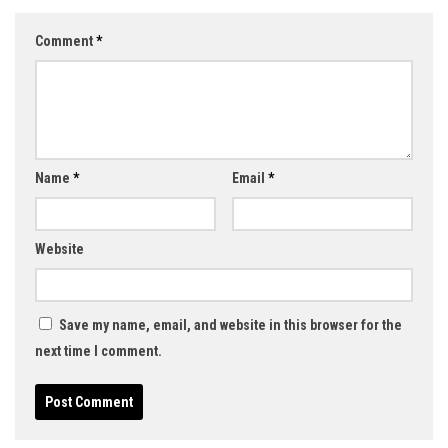
Comment
*
Name
*
Email
*
Website
Save my name, email, and website in this browser for the
next time I comment.