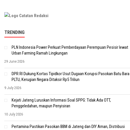
TRENDING
PLN Indonesia Power Perkuat Pemberdayaan Perempuan Pesisir lewat
Urban Farming Ramah Lingkungan
29 June 2026
DPR RI Dukung Kortas Tipidkor Usut Dugaan Korupsi Pasokan Batu Bara
PLTU, Kerugian Negara Ditaksir Rp5 Triliun
9 July 2026
Kejati Jateng Luruskan Informasi Soal SPPG: Tidak Ada OTT,
Penggeledahan, maupun Penyisiran
10 July 2026
Pertamina Pastikan Pasokan BBM di Jateng dan DIY Aman, Distribusi