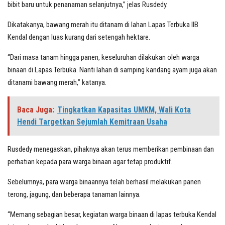
bibit baru untuk penanaman selanjutnya,” jelas Rusdedy.
Dikatakanya, bawang merah itu ditanam di lahan Lapas Terbuka IIB
Kendal dengan luas kurang dari setengah hektare.
“Dari masa tanam hingga panen, keseluruhan dilakukan oleh warga
binaan di Lapas Terbuka. Nanti lahan di samping kandang ayam juga akan
ditanami bawang merah,” katanya.
Baca Juga:
Tingkatkan Kapasitas UMKM, Wali Kota
Hendi Targetkan Sejumlah Kemitraan Usaha
Rusdedy menegaskan, pihaknya akan terus memberikan pembinaan dan
perhatian kepada para warga binaan agar tetap produktif.
Sebelumnya, para warga binaannya telah berhasil melakukan panen
terong, jagung, dan beberapa tanaman lainnya.
“Memang sebagian besar, kegiatan warga binaan di lapas terbuka Kendal