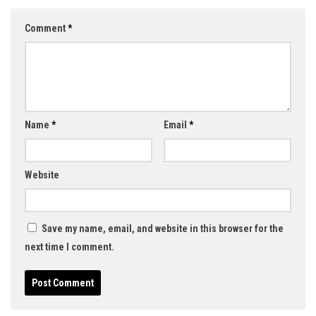
Comment
*
Name
*
Email
*
Website
Save my name, email, and website in this browser for the
next time I comment.