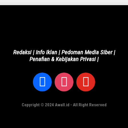
Redaksi
|
Info Iklan
|
Pedoman Media Siber
|
Penafian & Kebijakan Privasi
|
Copyright © 2024 Awall.id - All Right Reserved