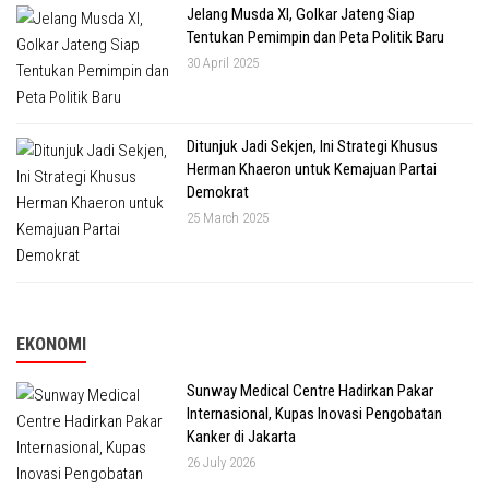
Jelang Musda XI, Golkar Jateng Siap
Tentukan Pemimpin dan Peta Politik Baru
30 April 2025
Ditunjuk Jadi Sekjen, Ini Strategi Khusus
Herman Khaeron untuk Kemajuan Partai
Demokrat
25 March 2025
EKONOMI
Sunway Medical Centre Hadirkan Pakar
Internasional, Kupas Inovasi Pengobatan
Kanker di Jakarta
26 July 2026