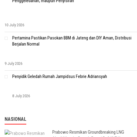
Penggeledahan, maupun Penyisiran
10 July 2026
Pertamina Pastikan Pasokan BBM di Jateng dan DIY Aman, Distribusi
Berjalan Normal
9 July 2026
Penyidik Geledah Rumah Jampidsus Febrie Adriansyah
8 July 2026
NASIONAL
Prabowo Resmikan Groundbreaking LNG