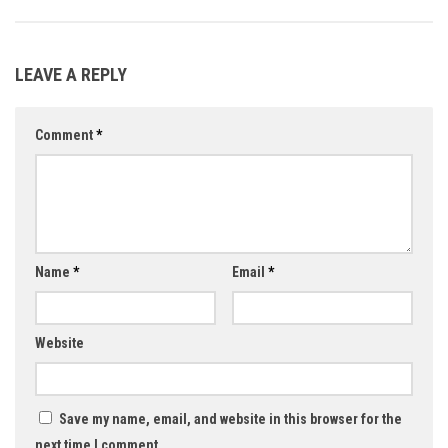
LEAVE A REPLY
Comment
*
Name
*
Email
*
Website
Save my name, email, and website in this browser for the
next time I comment.