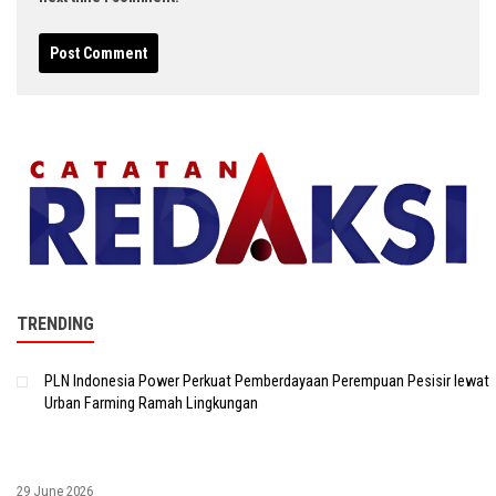
TRENDING
PLN Indonesia Power Perkuat Pemberdayaan Perempuan Pesisir lewat
Urban Farming Ramah Lingkungan
29 June 2026