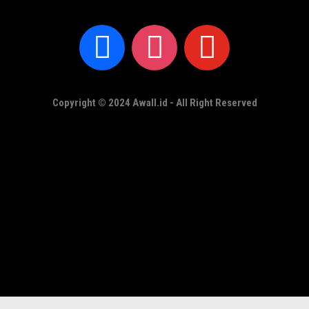
Copyright © 2024 Awall.id - All Right Reserved