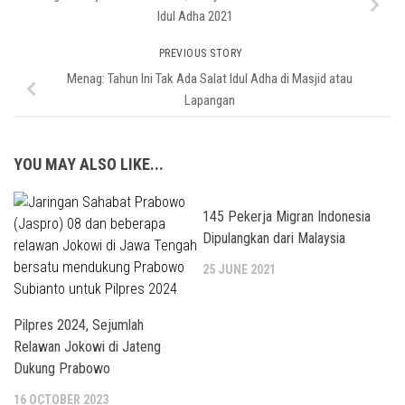
Idul Adha 2021
PREVIOUS STORY
Menag: Tahun Ini Tak Ada Salat Idul Adha di Masjid atau
Lapangan
YOU MAY ALSO LIKE...
145 Pekerja Migran Indonesia
Dipulangkan dari Malaysia
25 JUNE 2021
Pilpres 2024, Sejumlah
Relawan Jokowi di Jateng
Dukung Prabowo
16 OCTOBER 2023