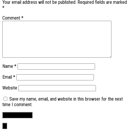
Your email address will not be published.
Required fields are marked
*
Comment
*
Name
*
Email
*
Website
Save my name, email, and website in this browser for the next
time I comment.