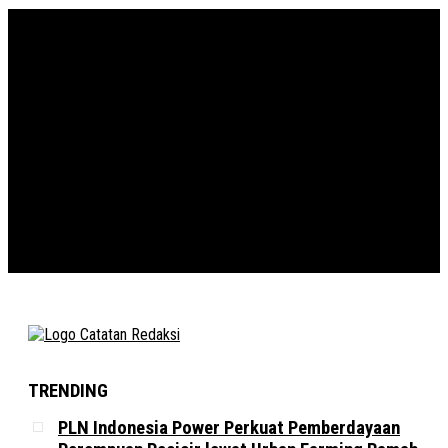
TRENDING
PLN Indonesia Power Perkuat Pemberdayaan