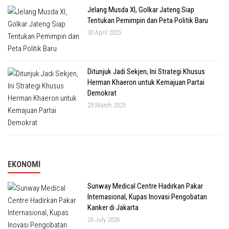
Jelang Musda XI, Golkar Jateng Siap
Tentukan Pemimpin dan Peta Politik Baru
30 April 2025
Ditunjuk Jadi Sekjen, Ini Strategi Khusus
Herman Khaeron untuk Kemajuan Partai
Demokrat
25 March 2025
EKONOMI
Sunway Medical Centre Hadirkan Pakar
Internasional, Kupas Inovasi Pengobatan
Kanker di Jakarta
26 July 2026