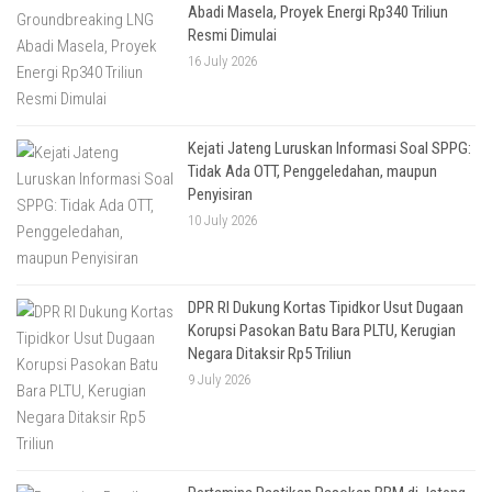
Abadi Masela, Proyek Energi Rp340 Triliun
Resmi Dimulai
16 July 2026
Kejati Jateng Luruskan Informasi Soal SPPG:
Tidak Ada OTT, Penggeledahan, maupun
Penyisiran
10 July 2026
DPR RI Dukung Kortas Tipidkor Usut Dugaan
Korupsi Pasokan Batu Bara PLTU, Kerugian
Negara Ditaksir Rp5 Triliun
9 July 2026