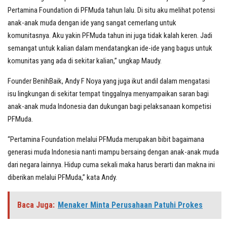
Pertamina Foundation di PFMuda tahun lalu. Di situ aku melihat potensi
anak-anak muda dengan ide yang sangat cemerlang untuk
komunitasnya. Aku yakin PFMuda tahun ini juga tidak kalah keren. Jadi
semangat untuk kalian dalam mendatangkan ide-ide yang bagus untuk
komunitas yang ada di sekitar kalian,” ungkap Maudy.
Founder BenihBaik, Andy F Noya yang juga ikut andil dalam mengatasi
isu lingkungan di sekitar tempat tinggalnya menyampaikan saran bagi
anak-anak muda Indonesia dan dukungan bagi pelaksanaan kompetisi
PFMuda.
“Pertamina Foundation melalui PFMuda merupakan bibit bagaimana
generasi muda Indonesia nanti mampu bersaing dengan anak-anak muda
dari negara lainnya. Hidup cuma sekali maka harus berarti dan makna ini
diberikan melalui PFMuda,” kata Andy.
Baca Juga:
Menaker Minta Perusahaan Patuhi Prokes