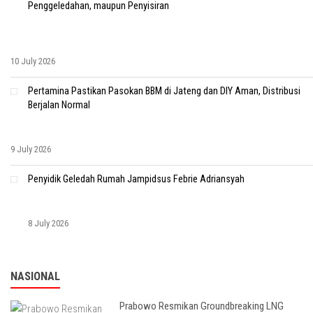
Penggeledahan, maupun Penyisiran
10 July 2026
Pertamina Pastikan Pasokan BBM di Jateng dan DIY Aman, Distribusi
Berjalan Normal
9 July 2026
Penyidik Geledah Rumah Jampidsus Febrie Adriansyah
8 July 2026
NASIONAL
Prabowo Resmikan Groundbreaking LNG