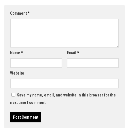
Comment
*
Name
*
Email
*
Website
Save my name, email, and website in this browser for the
next time I comment.