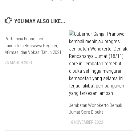
YOU MAY ALSO LIKE...
Pertamina Foundation
Luncurkan Beasiswa Reguler,
Afirmasi dan Vokasi Tahun 2021
25 MARCH 2021
Jembatan Wonokerto Demak
Jumat Sore Dibuka
18 NOVEMBER 2022