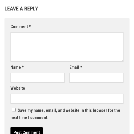
LEAVE A REPLY
Comment
*
Name
*
Email
*
Website
Save my name, email, and website in this browser for the
next time I comment.