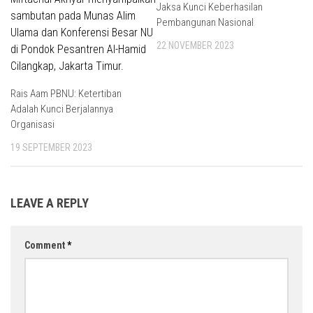
Jaksa Kunci Keberhasilan
Pembangunan Nasional
22 NOVEMBER 2023
Rais Aam PBNU: Ketertiban
Adalah Kunci Berjalannya
Organisasi
19 SEPTEMBER 2023
LEAVE A REPLY
Comment
*