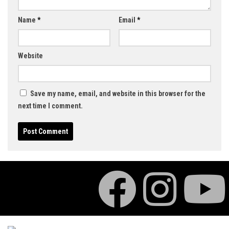
Name
*
Email
*
Website
Save my name, email, and website in this browser for the
next time I comment.