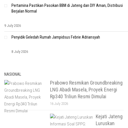
Pertamina Pastikan Pasokan BBM di Jateng dan DIY Aman, Distribusi
Berjalan Normal
9 July 2026
Penyidik Geledah Rumah Jampidsus Febrie Adriansyah
8 July 2026
NASIONAL
Prabowo Resmikan Groundbreaking
LNG Abadi Masela, Proyek Energi
Rp340 Triliun Resmi Dimulai
16 July 2026
Kejati Jateng
Luruskan