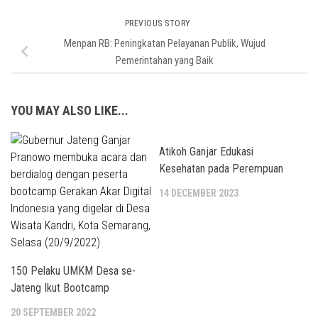
PREVIOUS STORY
Menpan RB: Peningkatan Pelayanan Publik, Wujud
Pemerintahan yang Baik
YOU MAY ALSO LIKE...
Atikoh Ganjar Edukasi
Kesehatan pada Perempuan
14 DECEMBER 2023
150 Pelaku UMKM Desa se-
Jateng Ikut Bootcamp
20 SEPTEMBER 2022