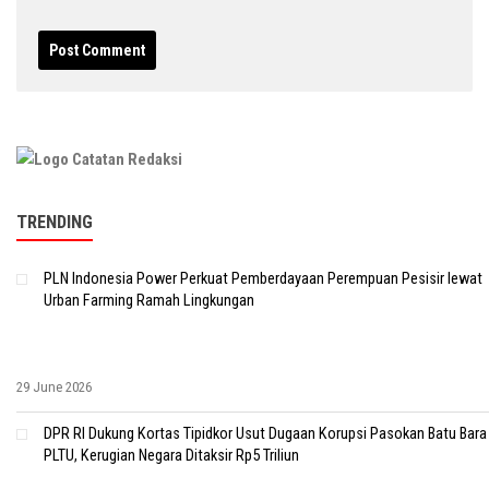
TRENDING
PLN Indonesia Power Perkuat Pemberdayaan Perempuan Pesisir lewat
Urban Farming Ramah Lingkungan
29 June 2026
DPR RI Dukung Kortas Tipidkor Usut Dugaan Korupsi Pasokan Batu Bara
PLTU, Kerugian Negara Ditaksir Rp5 Triliun