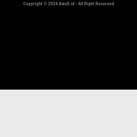
Copyright © 2024 Awall.id - All Right Reserved