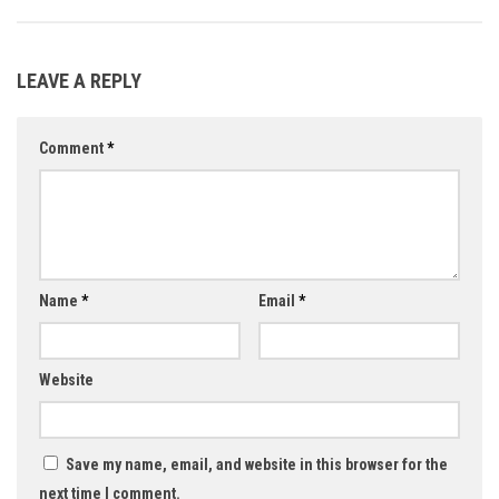
LEAVE A REPLY
Comment
*
Name
*
Email
*
Website
Save my name, email, and website in this browser for the
next time I comment.