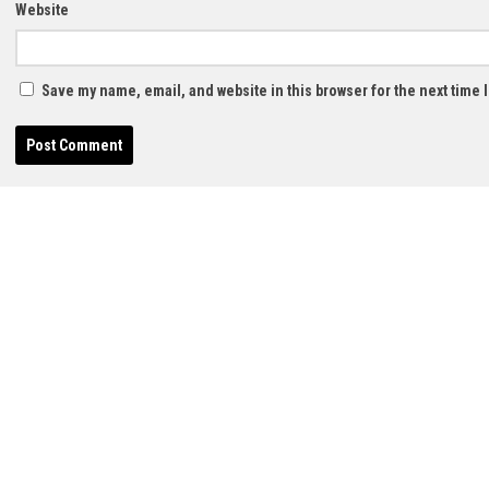
Website
Save my name, email, and website in this browser for the next time