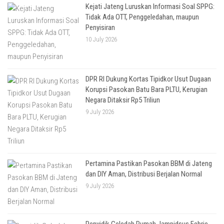
Kejati Jateng Luruskan Informasi Soal SPPG:
Tidak Ada OTT, Penggeledahan, maupun
Penyisiran
10 July 2026
DPR RI Dukung Kortas Tipidkor Usut Dugaan
Korupsi Pasokan Batu Bara PLTU, Kerugian
Negara Ditaksir Rp5 Triliun
9 July 2026
Pertamina Pastikan Pasokan BBM di Jateng
dan DIY Aman, Distribusi Berjalan Normal
9 July 2026