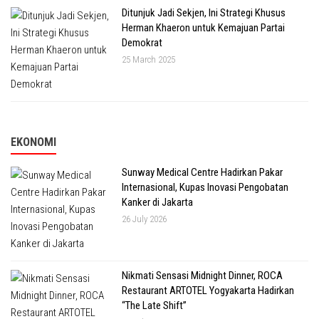
Ditunjuk Jadi Sekjen, Ini Strategi Khusus
Herman Khaeron untuk Kemajuan Partai
Demokrat
25 March 2025
EKONOMI
Sunway Medical Centre Hadirkan Pakar
Internasional, Kupas Inovasi Pengobatan
Kanker di Jakarta
26 July 2026
Nikmati Sensasi Midnight Dinner, ROCA
Restaurant ARTOTEL Yogyakarta Hadirkan
“The Late Shift”