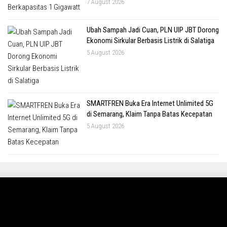
7 August 2026
Ubah Sampah Jadi Cuan, PLN UIP JBT Dorong
Ekonomi Sirkular Berbasis Listrik di Salatiga
5 August 2026
SMARTFREN Buka Era Internet Unlimited 5G
di Semarang, Klaim Tanpa Batas Kecepatan
5 August 2026