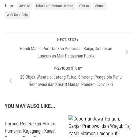
Tags:
Awal.id
Dilantik Gubernur Jateng
Gibran
Virtual
Wali Kota Solo
NEXT STORY
Hendi Masih Prioritaskan Persoalan Banjir, Dico akan
Luncurkan Mall Pelayanan Publik
PREVIOUS STORY
20 Objek Wisata di Jateng Tutup, Sinoeng: Pengelola Perlu
Berinovasi dan Kreatif Hadapi Pandemi Covid-19
YOU MAY ALSO LIKE...
Dorong Penegakan Hukum
Humanis, Kejagung : Kawal