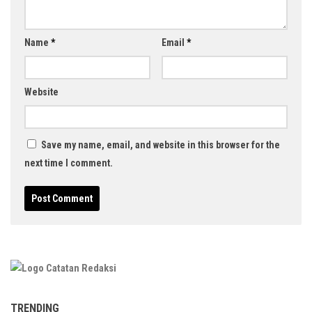
Name
*
Email
*
Website
Save my name, email, and website in this browser for the
next time I comment.
TRENDING