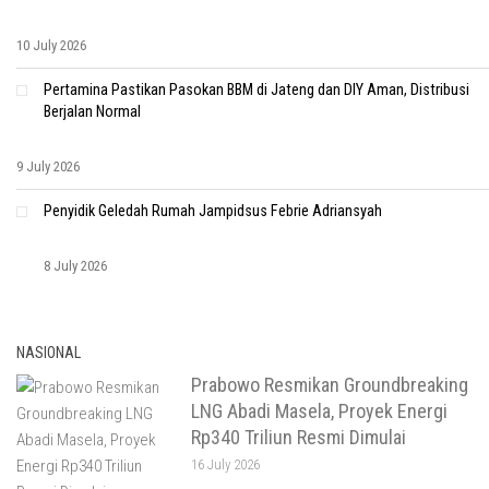
10 July 2026
Pertamina Pastikan Pasokan BBM di Jateng dan DIY Aman, Distribusi
Berjalan Normal
9 July 2026
Penyidik Geledah Rumah Jampidsus Febrie Adriansyah
8 July 2026
NASIONAL
Prabowo Resmikan Groundbreaking
LNG Abadi Masela, Proyek Energi
Rp340 Triliun Resmi Dimulai
16 July 2026