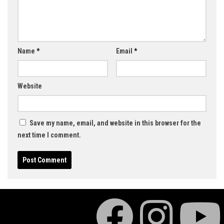
Name
*
Email
*
Website
Save my name, email, and website in this browser for the
next time I comment.