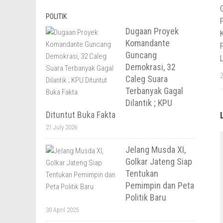
POLITIK
Dugaan Proyek
Komandante
Guncang
Demokrasi, 32
Caleg Suara
Terbanyak Gagal
Dilantik ; KPU
Dituntut Buka Fakta
21 July 2026
Jelang Musda XI,
Golkar Jateng Siap
Tentukan
Pemimpin dan Peta
Politik Baru
30 April 2025