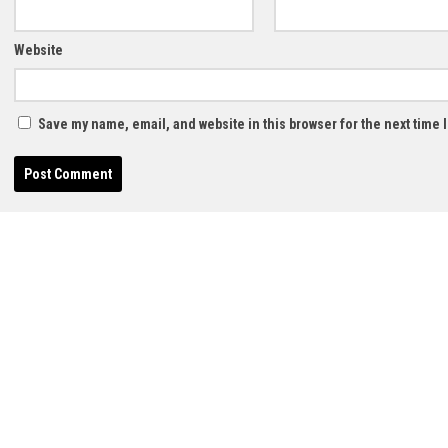
Website
Save my name, email, and website in this browser for the next time