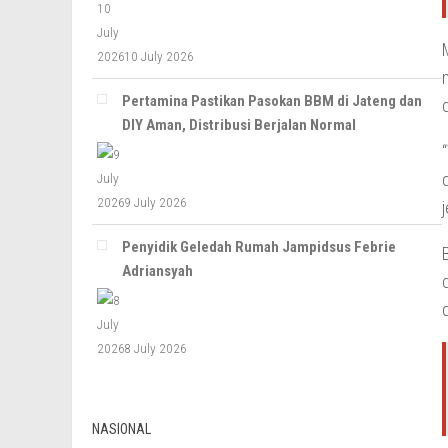
10 July 2026
Pertamina Pastikan Pasokan BBM di Jateng dan
DIY Aman, Distribusi Berjalan Normal
9 July 2026
Penyidik Geledah Rumah Jampidsus Febrie
Adriansyah
8 July 2026
NASIONAL