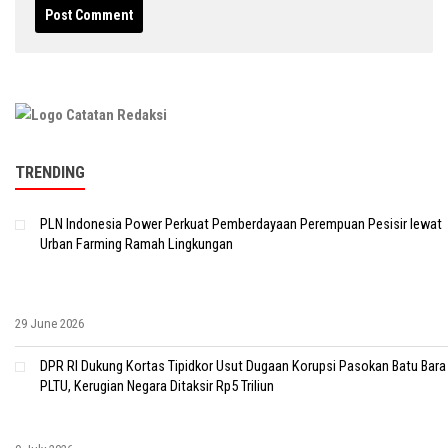
TRENDING
PLN Indonesia Power Perkuat Pemberdayaan Perempuan Pesisir lewat
Urban Farming Ramah Lingkungan
29 June 2026
DPR RI Dukung Kortas Tipidkor Usut Dugaan Korupsi Pasokan Batu Bara
PLTU, Kerugian Negara Ditaksir Rp5 Triliun