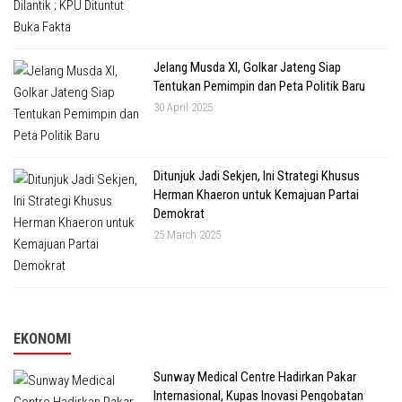
Jelang Musda XI, Golkar Jateng Siap
Tentukan Pemimpin dan Peta Politik Baru
30 April 2025
Ditunjuk Jadi Sekjen, Ini Strategi Khusus
Herman Khaeron untuk Kemajuan Partai
Demokrat
25 March 2025
EKONOMI
Sunway Medical Centre Hadirkan Pakar
Internasional, Kupas Inovasi Pengobatan