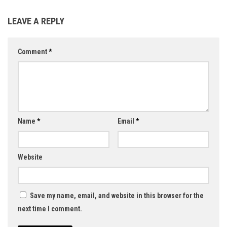
LEAVE A REPLY
Comment
*
Name
*
Email
*
Website
Save my name, email, and website in this browser for the
next time I comment.