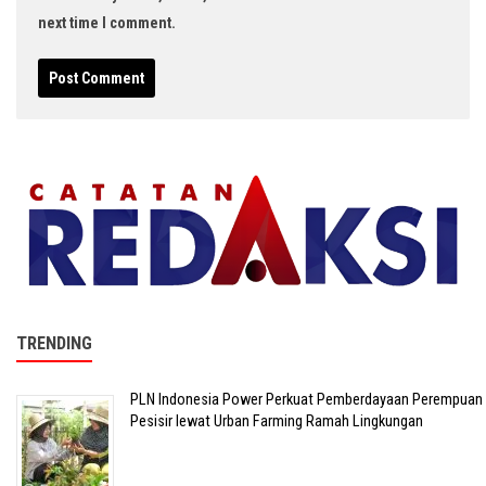
next time I comment.
TRENDING
PLN Indonesia Power Perkuat Pemberdayaan Perempuan
Pesisir lewat Urban Farming Ramah Lingkungan