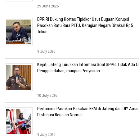
29 June 2026
DPR RI Dukung Kortas Tipidkor Usut Dugaan Korupsi
Pasokan Batu Bara PLTU, Kerugian Negara Ditaksir Rp5
Triliun
9 July 2026
Kejati Jateng Luruskan Informasi Soal SPPG: Tidak Ada O
Penggeledahan, maupun Penyisiran
10 July 2026
Pertamina Pastikan Pasokan BBM di Jateng dan DIY Aman
Distribusi Berjalan Normal
9 July 2026