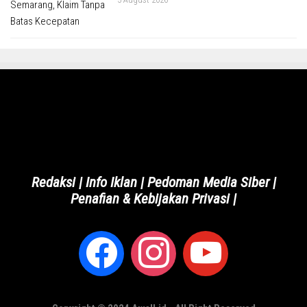
Redaksi
|
Info Iklan
|
Pedoman Media Siber
|
Penafian & Kebijakan Privasi
|