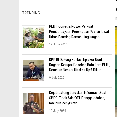
TRENDING
PLN Indonesia Power Perkuat
Pemberdayaan Perempuan Pesisir lewat
Urban Farming Ramah Lingkungan
29 June 2026
DPR RI Dukung Kortas Tipidkor Usut
Dugaan Korupsi Pasokan Batu Bara PLTU,
Kerugian Negara Ditaksir Rp5 Triliun
9 July 2026
Kejati Jateng Luruskan Informasi Soal
SPPG: Tidak Ada OTT, Penggeledahan,
maupun Penyisiran
10 July 2026