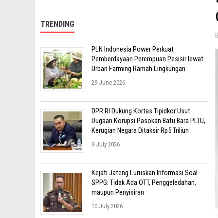
TRENDING
PLN Indonesia Power Perkuat
Pemberdayaan Perempuan Pesisir lewat
Urban Farming Ramah Lingkungan
29 June 2026
DPR RI Dukung Kortas Tipidkor Usut
Dugaan Korupsi Pasokan Batu Bara PLTU,
Kerugian Negara Ditaksir Rp5 Triliun
9 July 2026
Kejati Jateng Luruskan Informasi Soal
SPPG: Tidak Ada OTT, Penggeledahan,
maupun Penyisiran
10 July 2026