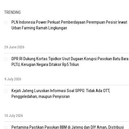
TRENDING
PLN Indonesia Power Perkuat Pemberdayaan Perempuan Pesisir lewat
Urban Farming Ramah Lingkungan
29 June 2026
DPR RI Dukung Kortas Tipidkor Usut Dugaan Korupsi Pasokan Batu Bara
PLTU, Kerugian Negara Ditaksir Rp5 Triliun
9 July 2026
Kejati Jateng Luruskan Informasi Soal SPPG: Tidak Ada OTT,
Penggeledahan, maupun Penyisiran
10 July 2026
Pertamina Pastikan Pasokan BBM di Jateng dan DIY Aman, Distribusi