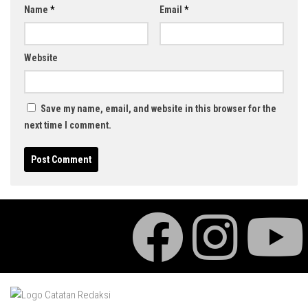
Name
*
Email
*
Website
Save my name, email, and website in this browser for the
next time I comment.