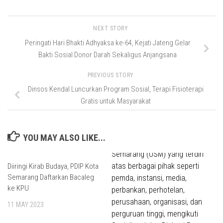
NEXT STORY
Peringati Hari Bhakti Adhyaksa ke-64, Kejati Jateng Gelar
Bakti Sosial Donor Darah Sekaligus Anjangsana
PREVIOUS STORY
Dinsos Kendal Luncurkan Program Sosial, Terapi Fisioterapi
Gratis untuk Masyarakat
YOU MAY ALSO LIKE...
Diiringi Kirab Budaya, PDIP Kota
Semarang Daftarkan Bacaleg
ke KPU
11 MAY 2023