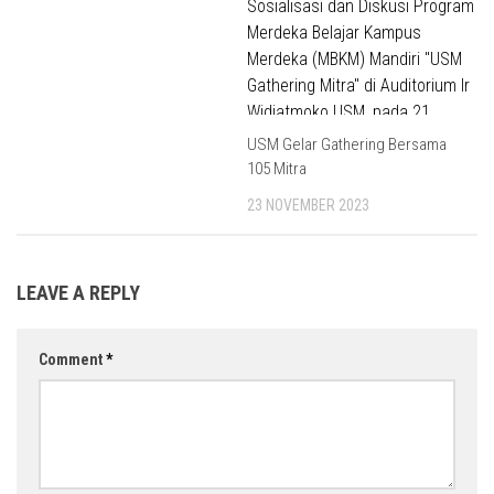
USM Gelar Gathering Bersama
105 Mitra
23 NOVEMBER 2023
LEAVE A REPLY
Comment
*