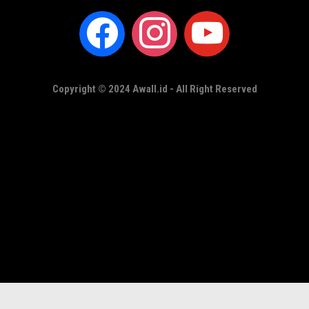
Copyright © 2024 Awall.id - All Right Reserved