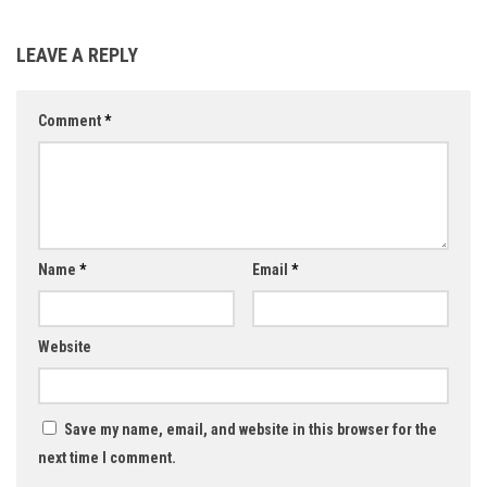
LEAVE A REPLY
Comment
*
Name
*
Email
*
Website
Save my name, email, and website in this browser for the
next time I comment.