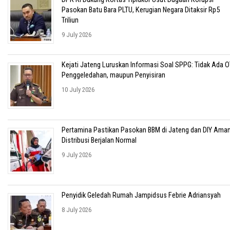
Pasokan Batu Bara PLTU, Kerugian Negara Ditaksir Rp5
Triliun
9 July 2026
Kejati Jateng Luruskan Informasi Soal SPPG: Tidak Ada O
Penggeledahan, maupun Penyisiran
10 July 2026
Pertamina Pastikan Pasokan BBM di Jateng dan DIY Aman
Distribusi Berjalan Normal
9 July 2026
Penyidik Geledah Rumah Jampidsus Febrie Adriansyah
8 July 2026