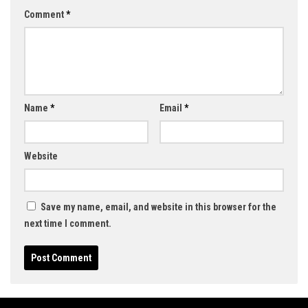
Comment
*
Name
*
Email
*
Website
Save my name, email, and website in this browser for the
next time I comment.