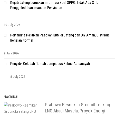
Kejati Jateng Luruskan Informasi Soal SPPG: Tidak Ada OTT,
Penggeledahan, maupun Penyisiran
10 July 2026
Pertamina Pastikan Pasokan BBM di Jateng dan DIY Aman, Distribusi
Berjalan Normal
9 July 2026
Penyidik Geledah Rumah Jampidsus Febrie Adriansyah
8 July 2026
NASIONAL
Prabowo Resmikan Groundbreaking
LNG Abadi Masela, Proyek Energi