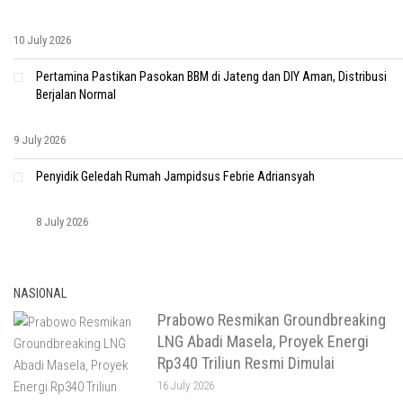
10 July 2026
Pertamina Pastikan Pasokan BBM di Jateng dan DIY Aman, Distribusi
Berjalan Normal
9 July 2026
Penyidik Geledah Rumah Jampidsus Febrie Adriansyah
8 July 2026
NASIONAL
Prabowo Resmikan Groundbreaking
LNG Abadi Masela, Proyek Energi
Rp340 Triliun Resmi Dimulai
16 July 2026