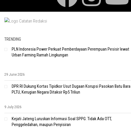
TRENDING
PLN Indonesia Power Perkuat Pemberdayaan Perempuan Pesisir lewat
Urban Farming Ramah Lingkungan
29 June 2026
DPR RI Dukung Kortas Tipidkor Usut Dugaan Korupsi Pasokan Batu Bara
PLTU, Kerugian Negara Ditaksir Rp5 Triliun
9 July 2026
Kejati Jateng Luruskan Informasi Soal SPPG: Tidak Ada OTT,
Penggeledahan, maupun Penyisiran