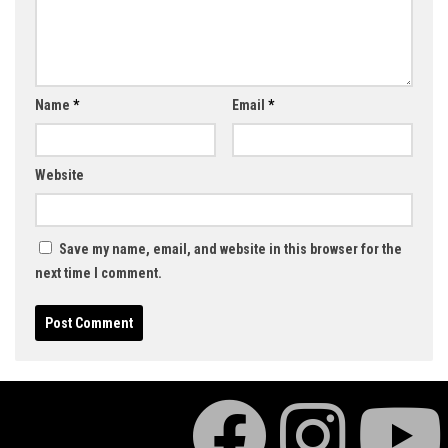
Name
*
Email
*
Website
Save my name, email, and website in this browser for the
next time I comment.