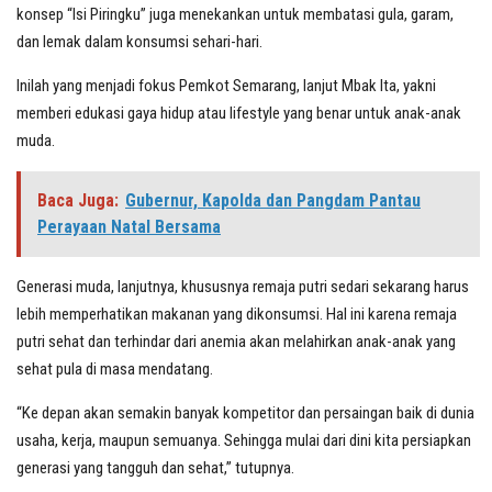
konsep “Isi Piringku” juga menekankan untuk membatasi gula, garam,
dan lemak dalam konsumsi sehari-hari.
Inilah yang menjadi fokus Pemkot Semarang, lanjut Mbak Ita, yakni
memberi edukasi gaya hidup atau lifestyle yang benar untuk anak-anak
muda.
Baca Juga:
Gubernur, Kapolda dan Pangdam Pantau
Perayaan Natal Bersama
Generasi muda, lanjutnya, khususnya remaja putri sedari sekarang harus
lebih memperhatikan makanan yang dikonsumsi. Hal ini karena remaja
putri sehat dan terhindar dari anemia akan melahirkan anak-anak yang
sehat pula di masa mendatang.
“Ke depan akan semakin banyak kompetitor dan persaingan baik di dunia
usaha, kerja, maupun semuanya. Sehingga mulai dari dini kita persiapkan
generasi yang tangguh dan sehat,” tutupnya.