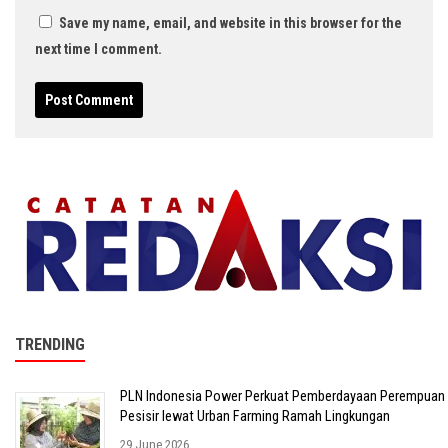
Save my name, email, and website in this browser for the
next time I comment.
TRENDING
PLN Indonesia Power Perkuat Pemberdayaan Perempuan
Pesisir lewat Urban Farming Ramah Lingkungan
29 June 2026