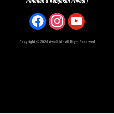
Penafian & Kebijakan Privasi
|
Copyright © 2024 Awall.id - All Right Reserved