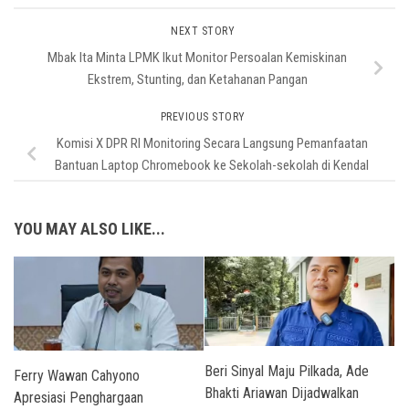
NEXT STORY
Mbak Ita Minta LPMK Ikut Monitor Persoalan Kemiskinan
Ekstrem, Stunting, dan Ketahanan Pangan
PREVIOUS STORY
Komisi X DPR RI Monitoring Secara Langsung Pemanfaatan
Bantuan Laptop Chromebook ke Sekolah-sekolah di Kendal
YOU MAY ALSO LIKE...
Beri Sinyal Maju Pilkada, Ade
Ferry Wawan Cahyono
Bhakti Ariawan Dijadwalkan
Apresiasi Penghargaan