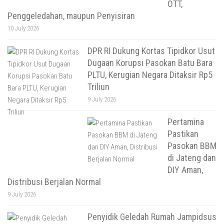
OTT,
Penggeledahan, maupun Penyisiran
10 July 2026
DPR RI Dukung Kortas Tipidkor Usut
Dugaan Korupsi Pasokan Batu Bara
PLTU, Kerugian Negara Ditaksir Rp5
Triliun
9 July 2026
Pertamina
Pastikan
Pasokan BBM
di Jateng dan
DIY Aman,
Distribusi Berjalan Normal
9 July 2026
Penyidik Geledah Rumah Jampidsus