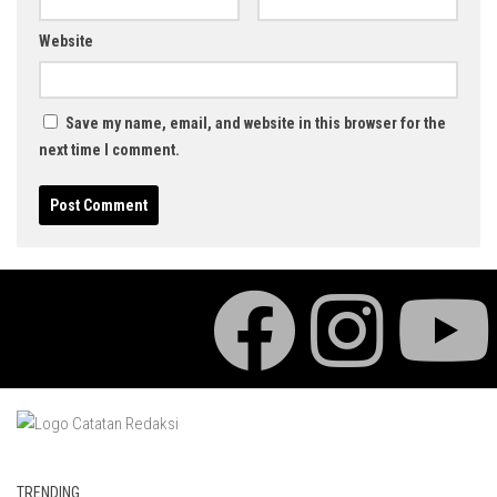
Website
Save my name, email, and website in this browser for the
next time I comment.
TRENDING