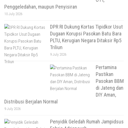
Penggeledahan, maupun Penyisiran
10 July 2026
DPR RI Dukung Kortas Tipidkor Usut
Dugaan Korupsi Pasokan Batu Bara
PLTU, Kerugian Negara Ditaksir Rp5
Triliun
9 July 2026
Pertamina
Pastikan
Pasokan BBM
di Jateng dan
DIY Aman,
Distribusi Berjalan Normal
9 July 2026
Penyidik Geledah Rumah Jampidsus