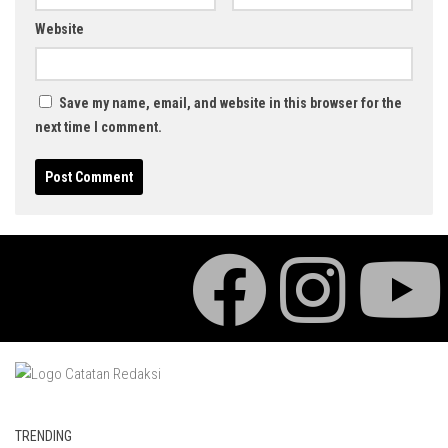
Website
Save my name, email, and website in this browser for the
next time I comment.
TRENDING