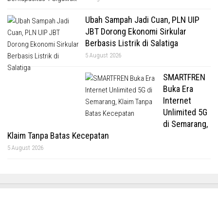
Ubah Sampah Jadi Cuan, PLN UIP
JBT Dorong Ekonomi Sirkular
Berbasis Listrik di Salatiga
5 August 2026
SMARTFREN
Buka Era
Internet
Unlimited 5G
di Semarang,
Klaim Tanpa Batas Kecepatan
5 August 2026