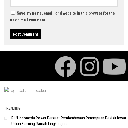
Save my name, email, and website in this browser for the
next time I comment.
TRENDING
PLN Indonesia Power Perkuat Pemberdayaan Perempuan Pesisir lewat
Urban Farming Ramah Lingkungan