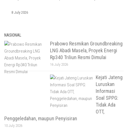
8 July 2026
NASIONAL
Prabowo Resmikan Groundbreaking
LNG Abadi Masela, Proyek Energi
Rp340 Triliun Resmi Dimulai
16 July 2026
Kejati Jateng
Luruskan
Informasi
Soal SPPG:
Tidak Ada
OTT,
Penggeledahan, maupun Penyisiran
10 July 2026