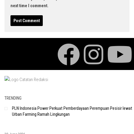
next time I comment.
TRENDING
PLN Indonesia Power Perkuat Pemberdayaan Perempuan Pesisir lewat
Urban Farming Ramah Lingkungan