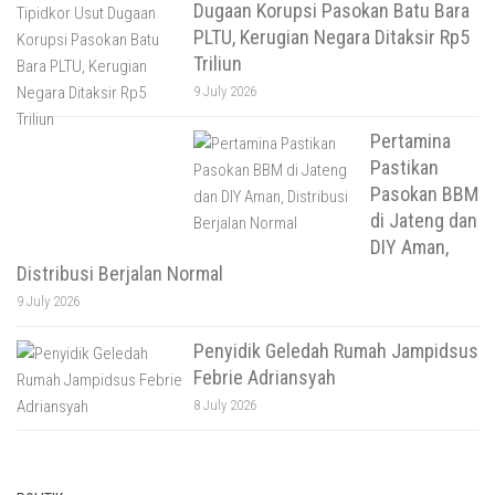
Dugaan Korupsi Pasokan Batu Bara
PLTU, Kerugian Negara Ditaksir Rp5
Triliun
9 July 2026
Pertamina
Pastikan
Pasokan BBM
di Jateng dan
DIY Aman,
Distribusi Berjalan Normal
9 July 2026
Penyidik Geledah Rumah Jampidsus
Febrie Adriansyah
8 July 2026