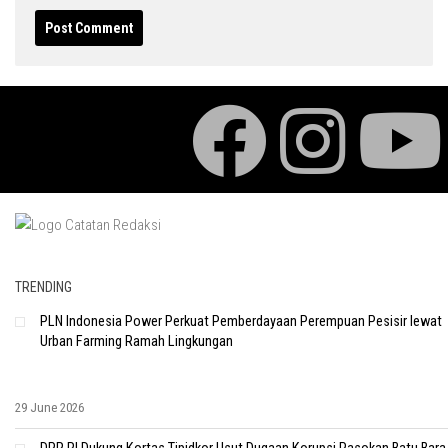
TRENDING
PLN Indonesia Power Perkuat Pemberdayaan Perempuan Pesisir lewat
Urban Farming Ramah Lingkungan
29 June 2026