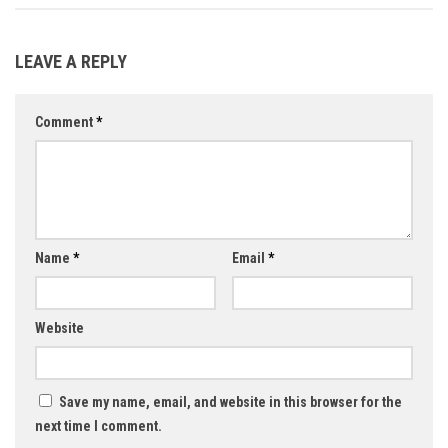
LEAVE A REPLY
Comment
*
Name
*
Email
*
Website
Save my name, email, and website in this browser for the
next time I comment.