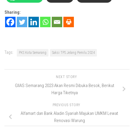
Sharing:
Tags:
PKS Kota Semarang
Saksi TPS Jelang Pemilu 2024
NEXT STORY
GIIAS Semarang 2023 Akan Resmi Dibuka Besok, Berikut
Harga Tiketnya
PREVIOUS STORY
Alfamart dan Bank Aladin Syariah Majukan UMKM Lewat
Renovasi Warung