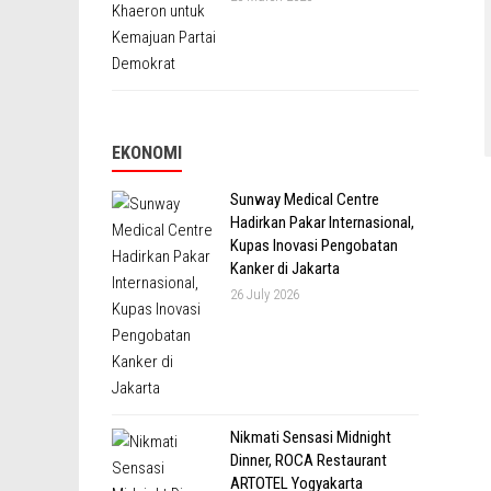
EKONOMI
Sunway Medical Centre
Hadirkan Pakar Internasional,
Kupas Inovasi Pengobatan
Kanker di Jakarta
26 July 2026
Nikmati Sensasi Midnight
Dinner, ROCA Restaurant
ARTOTEL Yogyakarta