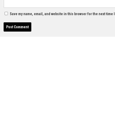
Save my name, email, and website in this browser for the next time