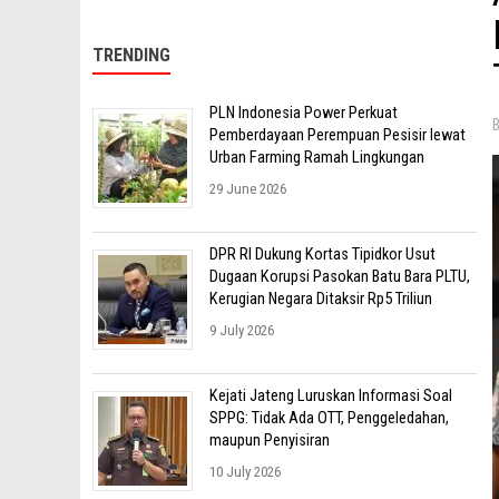
TRENDING
PLN Indonesia Power Perkuat
Pemberdayaan Perempuan Pesisir lewat
Urban Farming Ramah Lingkungan
29 June 2026
DPR RI Dukung Kortas Tipidkor Usut
Dugaan Korupsi Pasokan Batu Bara PLTU,
Kerugian Negara Ditaksir Rp5 Triliun
9 July 2026
Kejati Jateng Luruskan Informasi Soal
SPPG: Tidak Ada OTT, Penggeledahan,
maupun Penyisiran
10 July 2026