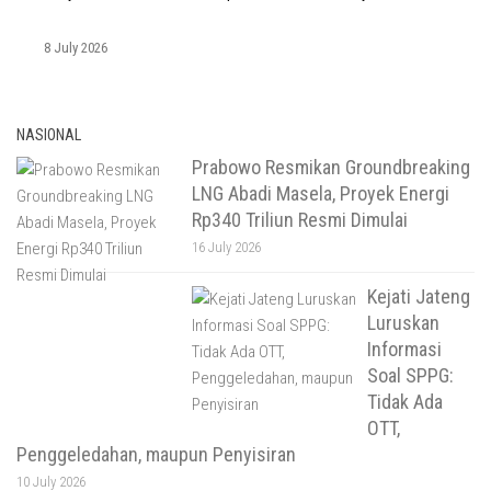
8 July 2026
NASIONAL
Prabowo Resmikan Groundbreaking
LNG Abadi Masela, Proyek Energi
Rp340 Triliun Resmi Dimulai
16 July 2026
Kejati Jateng
Luruskan
Informasi
Soal SPPG:
Tidak Ada
OTT,
Penggeledahan, maupun Penyisiran
10 July 2026