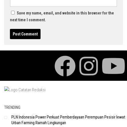
Save my name, email, and website in this browser for the
next time I comment.
TRENDING
PLN Indonesia Power Perkuat Pemberdayaan Perempuan Pesisir lewat
Urban Farming Ramah Lingkungan