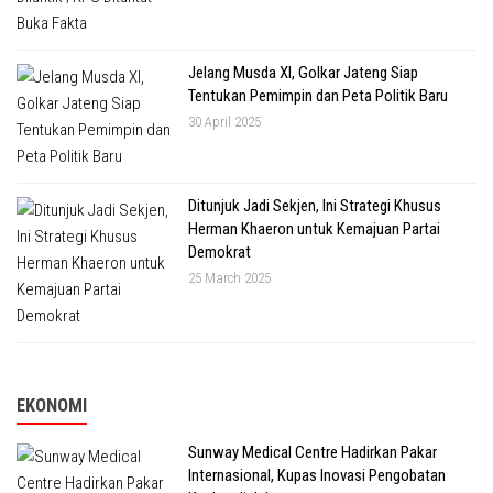
Jelang Musda XI, Golkar Jateng Siap
Tentukan Pemimpin dan Peta Politik Baru
30 April 2025
Ditunjuk Jadi Sekjen, Ini Strategi Khusus
Herman Khaeron untuk Kemajuan Partai
Demokrat
25 March 2025
EKONOMI
Sunway Medical Centre Hadirkan Pakar
Internasional, Kupas Inovasi Pengobatan