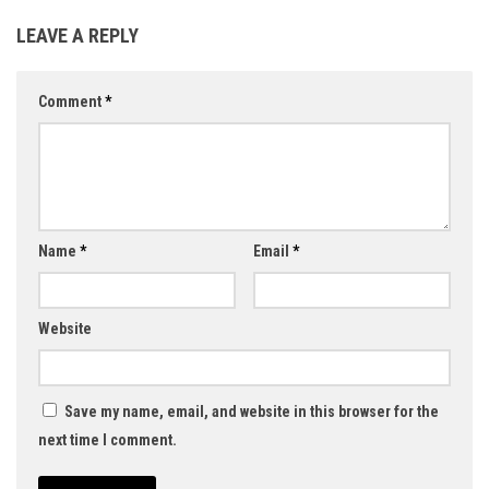
LEAVE A REPLY
Comment
*
Name
*
Email
*
Website
Save my name, email, and website in this browser for the
next time I comment.