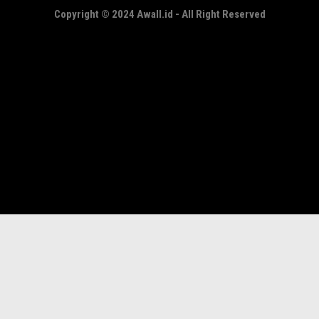
Copyright © 2024 Awall.id - All Right Reserved