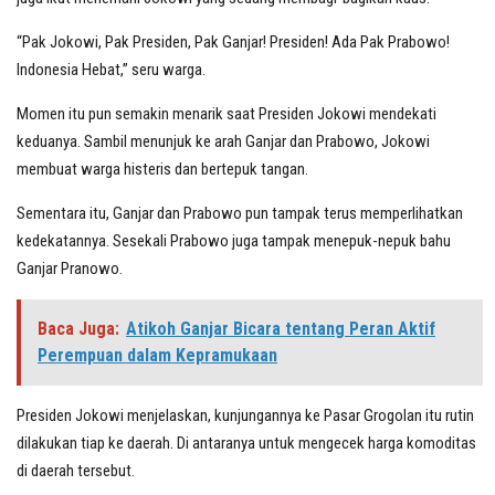
“Pak Jokowi, Pak Presiden, Pak Ganjar! Presiden! Ada Pak Prabowo!
Indonesia Hebat,” seru warga.
Momen itu pun semakin menarik saat Presiden Jokowi mendekati
keduanya. Sambil menunjuk ke arah Ganjar dan Prabowo, Jokowi
membuat warga histeris dan bertepuk tangan.
Sementara itu, Ganjar dan Prabowo pun tampak terus memperlihatkan
kedekatannya. Sesekali Prabowo juga tampak menepuk-nepuk bahu
Ganjar Pranowo.
Baca Juga:
Atikoh Ganjar Bicara tentang Peran Aktif
Perempuan dalam Kepramukaan
Presiden Jokowi menjelaskan, kunjungannya ke Pasar Grogolan itu rutin
dilakukan tiap ke daerah. Di antaranya untuk mengecek harga komoditas
di daerah tersebut.