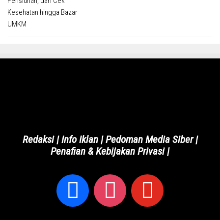
Redaksi
|
Info Iklan
|
Pedoman Media Siber
|
Penafian & Kebijakan Privasi
|