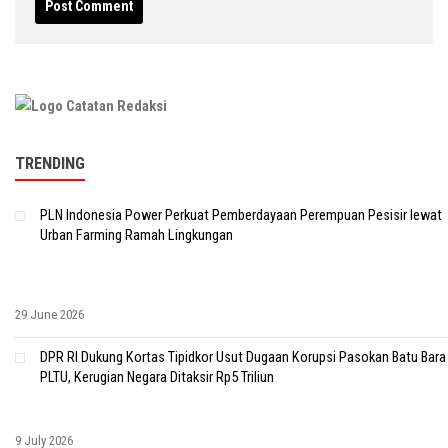
TRENDING
PLN Indonesia Power Perkuat Pemberdayaan Perempuan Pesisir lewat
Urban Farming Ramah Lingkungan
29 June 2026
DPR RI Dukung Kortas Tipidkor Usut Dugaan Korupsi Pasokan Batu Bara
PLTU, Kerugian Negara Ditaksir Rp5 Triliun
9 July 2026