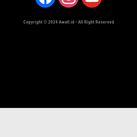
Copyright © 2024 Awall.id - All Right Reserved