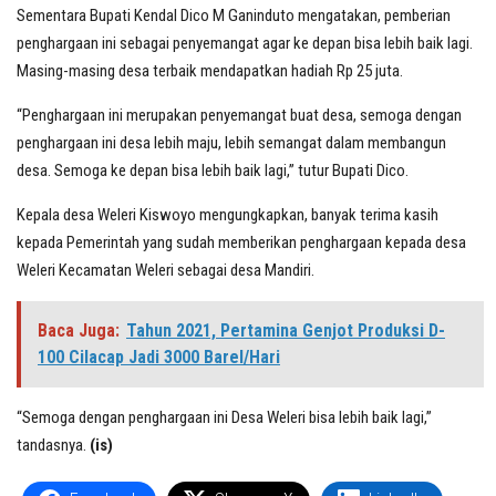
Sementara Bupati Kendal Dico M Ganinduto mengatakan, pemberian
penghargaan ini sebagai penyemangat agar ke depan bisa lebih baik lagi.
Masing-masing desa terbaik mendapatkan hadiah Rp 25 juta.
“Penghargaan ini merupakan penyemangat buat desa, semoga dengan
penghargaan ini desa lebih maju, lebih semangat dalam membangun
desa. Semoga ke depan bisa lebih baik lagi,” tutur Bupati Dico.
Kepala desa Weleri Kiswoyo mengungkapkan, banyak terima kasih
kepada Pemerintah yang sudah memberikan penghargaan kepada desa
Weleri Kecamatan Weleri sebagai desa Mandiri.
Baca Juga:
Tahun 2021, Pertamina Genjot Produksi D-
100 Cilacap Jadi 3000 Barel/Hari
“Semoga dengan penghargaan ini Desa Weleri bisa lebih baik lagi,”
tandasnya.
(is)