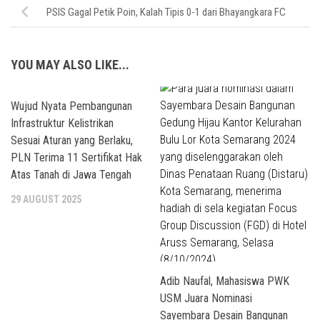
PSIS Gagal Petik Poin, Kalah Tipis 0-1 dari Bhayangkara FC
YOU MAY ALSO LIKE...
Wujud Nyata Pembangunan
Infrastruktur Kelistrikan
Sesuai Aturan yang Berlaku,
PLN Terima 11 Sertifikat Hak
Atas Tanah di Jawa Tengah
29 AUGUST 2025
Adib Naufal, Mahasiswa PWK
USM Juara Nominasi
Sayembara Desain Bangunan