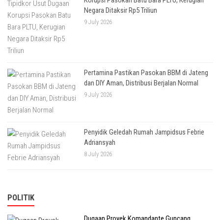
Korupsi Pasokan Batu Bara PLTU, Kerugian
Negara Ditaksir Rp5 Triliun
9 July 2026
Pertamina Pastikan Pasokan BBM di Jateng
dan DIY Aman, Distribusi Berjalan Normal
9 July 2026
Penyidik Geledah Rumah Jampidsus Febrie
Adriansyah
8 July 2026
POLITIK
Dugaan Proyek Komandante Guncang