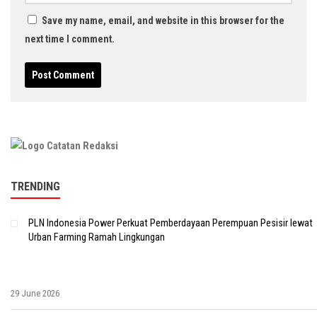
Save my name, email, and website in this browser for the
next time I comment.
TRENDING
PLN Indonesia Power Perkuat Pemberdayaan Perempuan Pesisir lewat
Urban Farming Ramah Lingkungan
29 June 2026