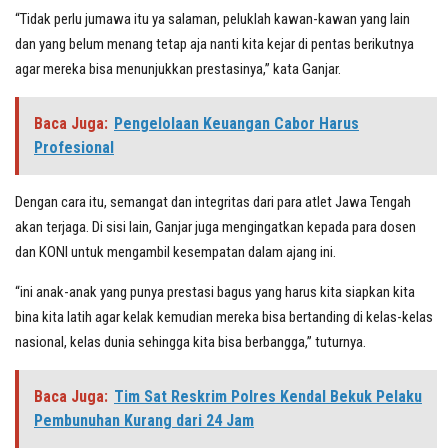
“Tidak perlu jumawa itu ya salaman, peluklah kawan-kawan yang lain
dan yang belum menang tetap aja nanti kita kejar di pentas berikutnya
agar mereka bisa menunjukkan prestasinya,” kata Ganjar.
Baca Juga:
Pengelolaan Keuangan Cabor Harus
Profesional
Dengan cara itu, semangat dan integritas dari para atlet Jawa Tengah
akan terjaga. Di sisi lain, Ganjar juga mengingatkan kepada para dosen
dan KONI untuk mengambil kesempatan dalam ajang ini.
“ini anak-anak yang punya prestasi bagus yang harus kita siapkan kita
bina kita latih agar kelak kemudian mereka bisa bertanding di kelas-kelas
nasional, kelas dunia sehingga kita bisa berbangga,” tuturnya.
Baca Juga:
Tim Sat Reskrim Polres Kendal Bekuk Pelaku
Pembunuhan Kurang dari 24 Jam