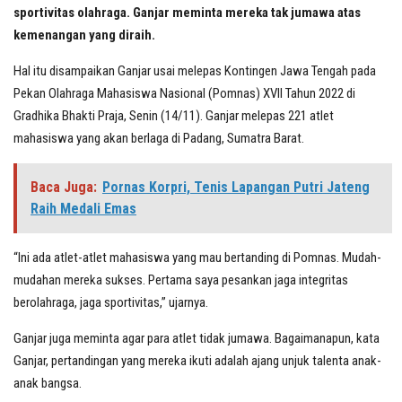
sportivitas olahraga. Ganjar meminta mereka tak jumawa atas
kemenangan yang diraih.
Hal itu disampaikan Ganjar usai melepas Kontingen Jawa Tengah pada
Pekan Olahraga Mahasiswa Nasional (Pomnas) XVII Tahun 2022 di
Gradhika Bhakti Praja, Senin (14/11). Ganjar melepas 221 atlet
mahasiswa yang akan berlaga di Padang, Sumatra Barat.
Baca Juga:
Pornas Korpri, Tenis Lapangan Putri Jateng
Raih Medali Emas
“Ini ada atlet-atlet mahasiswa yang mau bertanding di Pomnas. Mudah-
mudahan mereka sukses. Pertama saya pesankan jaga integritas
berolahraga, jaga sportivitas,” ujarnya.
Ganjar juga meminta agar para atlet tidak jumawa. Bagaimanapun, kata
Ganjar, pertandingan yang mereka ikuti adalah ajang unjuk talenta anak-
anak bangsa.