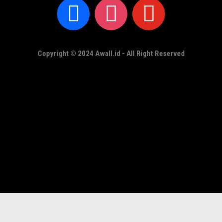
Copyright © 2024 Awall.id - All Right Reserved