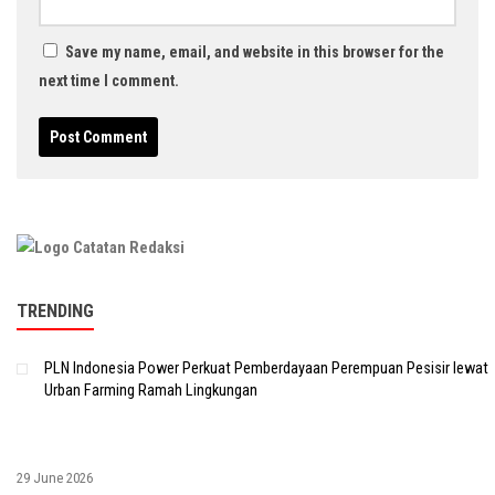
Save my name, email, and website in this browser for the
next time I comment.
TRENDING
PLN Indonesia Power Perkuat Pemberdayaan Perempuan Pesisir lewat
Urban Farming Ramah Lingkungan
29 June 2026