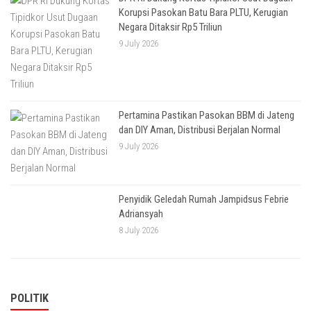
Korupsi Pasokan Batu Bara PLTU, Kerugian
Negara Ditaksir Rp5 Triliun
9 July 2026
Pertamina Pastikan Pasokan BBM di Jateng
dan DIY Aman, Distribusi Berjalan Normal
9 July 2026
Penyidik Geledah Rumah Jampidsus Febrie
Adriansyah
8 July 2026
POLITIK