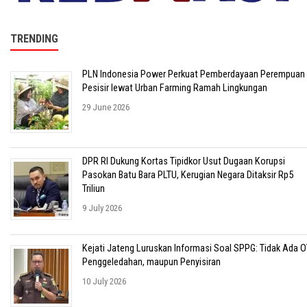
TRENDING
PLN Indonesia Power Perkuat Pemberdayaan Perempuan
Pesisir lewat Urban Farming Ramah Lingkungan
29 June 2026
DPR RI Dukung Kortas Tipidkor Usut Dugaan Korupsi
Pasokan Batu Bara PLTU, Kerugian Negara Ditaksir Rp5
Triliun
9 July 2026
Kejati Jateng Luruskan Informasi Soal SPPG: Tidak Ada O
Penggeledahan, maupun Penyisiran
10 July 2026