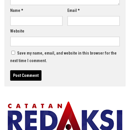
Name
*
Email
*
Website
Save my name, email, and website in this browser for the
next time I comment.