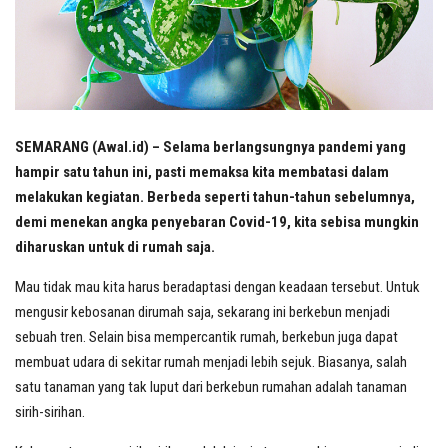
SEMARANG (Awal.id) – Selama berlangsungnya pandemi yang
hampir satu tahun ini, pasti memaksa kita membatasi dalam
melakukan kegiatan. Berbeda seperti tahun-tahun sebelumnya,
demi menekan angka penyebaran Covid-19, kita sebisa mungkin
diharuskan untuk di rumah saja.
Mau tidak mau kita harus beradaptasi dengan keadaan tersebut. Untuk
mengusir kebosanan dirumah saja, sekarang ini berkebun menjadi
sebuah tren. Selain bisa mempercantik rumah, berkebun juga dapat
membuat udara di sekitar rumah menjadi lebih sejuk. Biasanya, salah
satu tanaman yang tak luput dari berkebun rumahan adalah tanaman
sirih-sirihan.