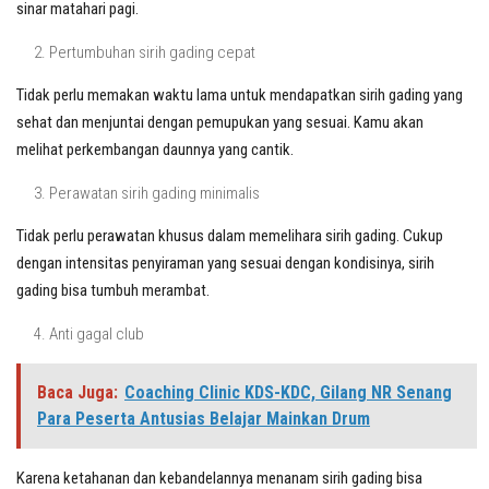
sinar matahari pagi.
Pertumbuhan sirih gading cepat
Tidak perlu memakan waktu lama untuk mendapatkan sirih gading yang
sehat dan menjuntai dengan pemupukan yang sesuai. Kamu akan
melihat perkembangan daunnya yang cantik.
Perawatan sirih gading minimalis
Tidak perlu perawatan khusus dalam memelihara sirih gading. Cukup
dengan intensitas penyiraman yang sesuai dengan kondisinya, sirih
gading bisa tumbuh merambat.
Anti gagal club
Baca Juga:
Coaching Clinic KDS-KDC, Gilang NR Senang
Para Peserta Antusias Belajar Mainkan Drum
Karena ketahanan dan kebandelannya menanam sirih gading bisa