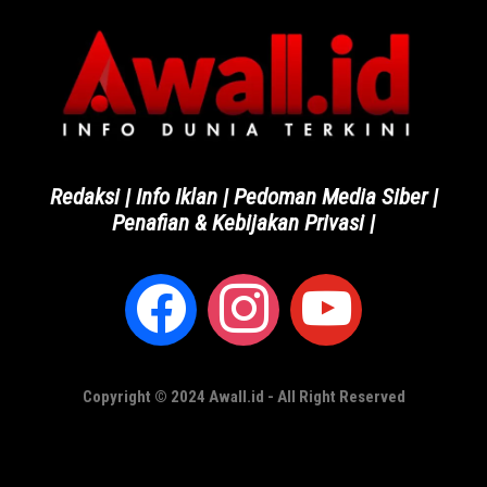
Redaksi
|
Info Iklan
|
Pedoman Media Siber
|
Penafian & Kebijakan Privasi
|
Copyright © 2024 Awall.id - All Right Reserved