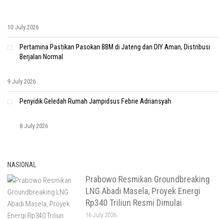
10 July 2026
Pertamina Pastikan Pasokan BBM di Jateng dan DIY Aman, Distribusi
Berjalan Normal
9 July 2026
Penyidik Geledah Rumah Jampidsus Febrie Adriansyah
8 July 2026
NASIONAL
Prabowo Resmikan Groundbreaking
LNG Abadi Masela, Proyek Energi
Rp340 Triliun Resmi Dimulai
16 July 2026