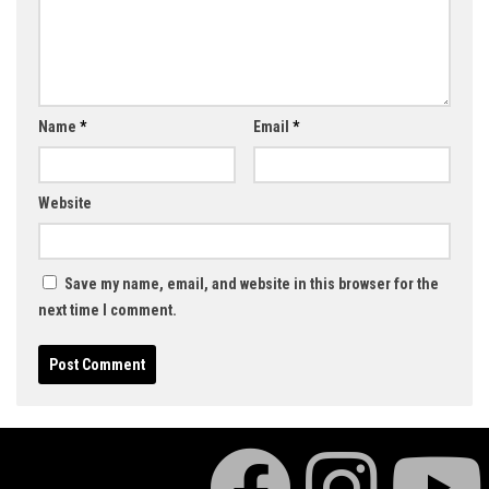
Name
*
Email
*
Website
Save my name, email, and website in this browser for the
next time I comment.