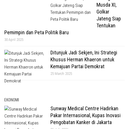
Musda XI,
Golkar
Jateng Siap
Tentukan
Pemimpin dan Peta Politik Baru
30 April 2025
Ditunjuk Jadi Sekjen, Ini Strategi
Khusus Herman Khaeron untuk
Kemajuan Partai Demokrat
25 March 2025
EKONOMI
Sunway Medical Centre Hadirkan
Pakar Internasional, Kupas Inovasi
Pengobatan Kanker di Jakarta