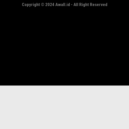
Copyright © 2024 Awall.id - All Right Reserved