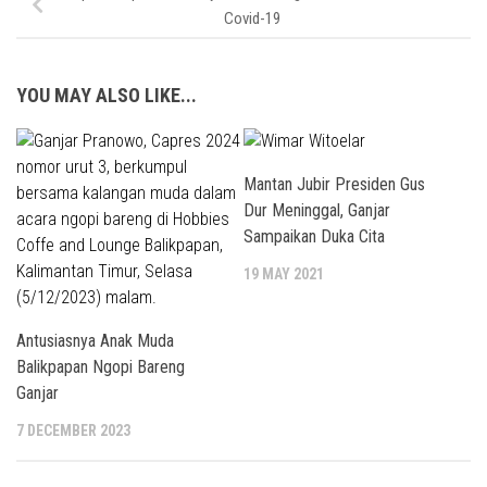
Covid-19
YOU MAY ALSO LIKE...
Mantan Jubir Presiden Gus
Dur Meninggal, Ganjar
Sampaikan Duka Cita
19 MAY 2021
Antusiasnya Anak Muda
Balikpapan Ngopi Bareng
Ganjar
7 DECEMBER 2023