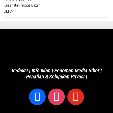
Redaksi
|
Info Iklan
|
Pedoman Media Siber
|
Penafian & Kebijakan Privasi
|