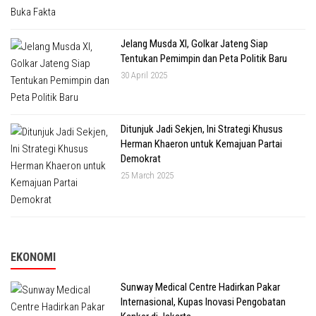
Jelang Musda XI, Golkar Jateng Siap
Tentukan Pemimpin dan Peta Politik Baru
30 April 2025
Ditunjuk Jadi Sekjen, Ini Strategi Khusus
Herman Khaeron untuk Kemajuan Partai
Demokrat
25 March 2025
EKONOMI
Sunway Medical Centre Hadirkan Pakar
Internasional, Kupas Inovasi Pengobatan