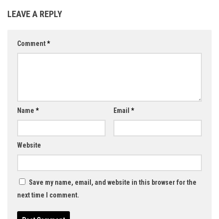
LEAVE A REPLY
Comment
*
Name
*
Email
*
Website
Save my name, email, and website in this browser for the
next time I comment.