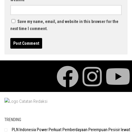
Save my name, email, and website in this browser for the
next time I comment.
TRENDING
PLN Indonesia Power Perkuat Pemberdayaan Perempuan Pesisir lewat