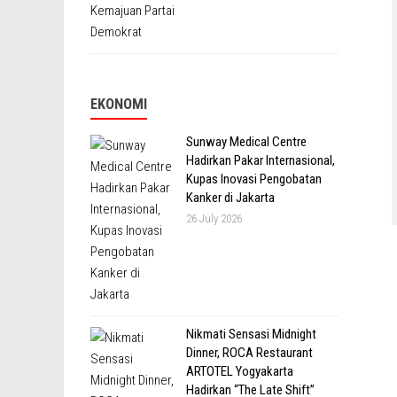
EKONOMI
Sunway Medical Centre
Hadirkan Pakar Internasional,
Kupas Inovasi Pengobatan
Kanker di Jakarta
26 July 2026
Nikmati Sensasi Midnight
Dinner, ROCA Restaurant
ARTOTEL Yogyakarta
Hadirkan “The Late Shift”