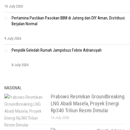
10 July 2026
Pertamina Pastikan Pasokan BBM di Jateng dan DIY Aman, Distribusi
Berjalan Normal
9 July 2026
Penyidik Geledah Rumah Jampidsus Febrie Adriansyah
8 July 2026
NASIONAL
Prabowo Resmikan Groundbreaking
LNG Abadi Masela, Proyek Energi
Rp340 Triliun Resmi Dimulai
16 July 2026