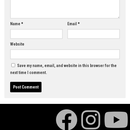
Name
*
Email
*
Website
Save my name, email, and website in this browser for the
next time I comment.