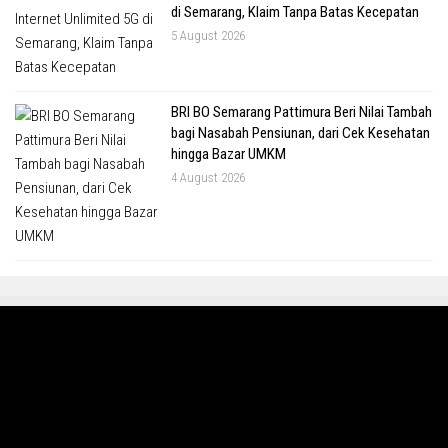
di Semarang, Klaim Tanpa Batas Kecepatan
5 August 2026
BRI BO Semarang Pattimura Beri Nilai Tambah
bagi Nasabah Pensiunan, dari Cek Kesehatan
hingga Bazar UMKM
4 August 2026