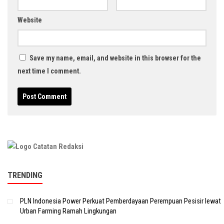
Website
Save my name, email, and website in this browser for the
next time I comment.
TRENDING
PLN Indonesia Power Perkuat Pemberdayaan Perempuan Pesisir lewat
Urban Farming Ramah Lingkungan