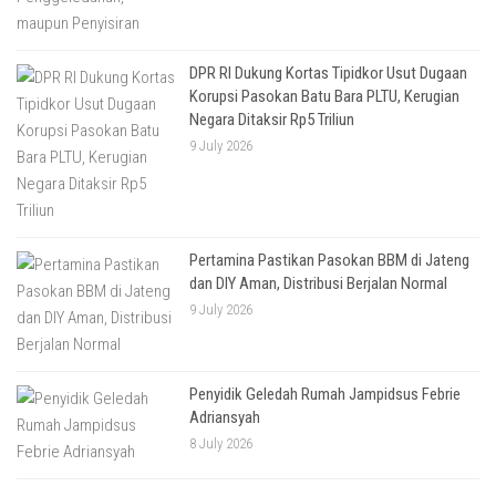
DPR RI Dukung Kortas Tipidkor Usut Dugaan
Korupsi Pasokan Batu Bara PLTU, Kerugian
Negara Ditaksir Rp5 Triliun
9 July 2026
Pertamina Pastikan Pasokan BBM di Jateng
dan DIY Aman, Distribusi Berjalan Normal
9 July 2026
Penyidik Geledah Rumah Jampidsus Febrie
Adriansyah
8 July 2026