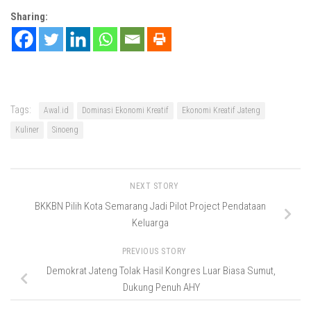
Sharing:
Tags:
Awal.id
Dominasi Ekonomi Kreatif
Ekonomi Kreatif Jateng
Kuliner
Sinoeng
NEXT STORY
BKKBN Pilih Kota Semarang Jadi Pilot Project Pendataan
Keluarga
PREVIOUS STORY
Demokrat Jateng Tolak Hasil Kongres Luar Biasa Sumut,
Dukung Penuh AHY