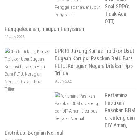
Soal SPPG:
Tidak Ada
OTT,
Penggeledahan, maupun Penyisiran
10 July 2026
DPR RI Dukung Kortas Tipidkor Usut
Dugaan Korupsi Pasokan Batu Bara
PLTU, Kerugian Negara Ditaksir Rp5
Triliun
9 July 2026
Pertamina
Pastikan
Pasokan BBM
di Jateng dan
DIY Aman,
Distribusi Berjalan Normal