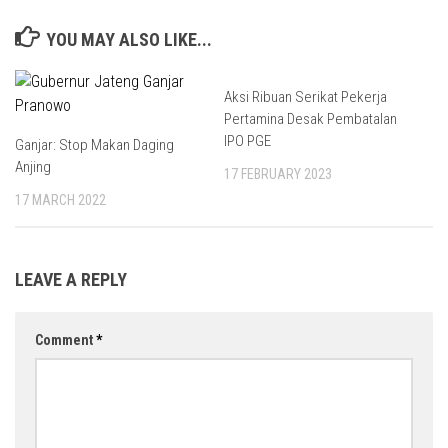
YOU MAY ALSO LIKE...
Aksi Ribuan Serikat Pekerja
Pertamina Desak Pembatalan
IPO PGE
Ganjar: Stop Makan Daging
Anjing
17 FEBRUARY 2023
17 MARCH 2022
LEAVE A REPLY
Comment
*