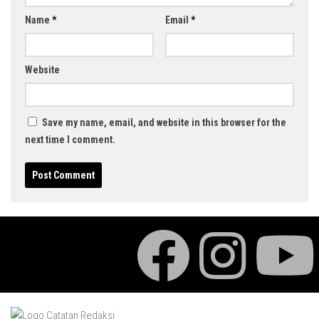
Name
*
Email
*
Website
Save my name, email, and website in this browser for the
next time I comment.