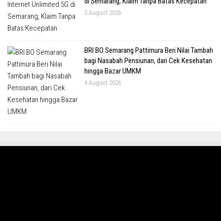
di Semarang, Klaim Tanpa Batas Kecepatan
5 August 2026
BRI BO Semarang Pattimura Beri Nilai Tambah
bagi Nasabah Pensiunan, dari Cek Kesehatan
hingga Bazar UMKM
4 August 2026