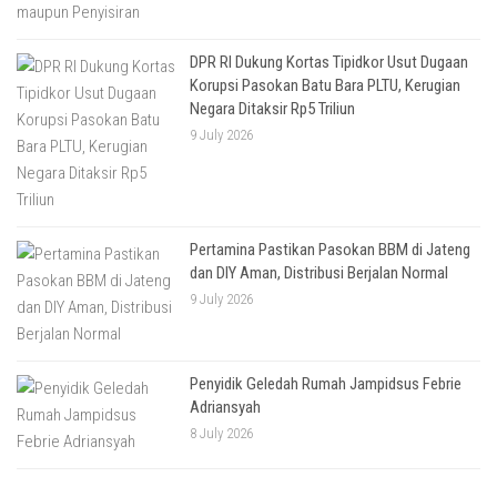
DPR RI Dukung Kortas Tipidkor Usut Dugaan
Korupsi Pasokan Batu Bara PLTU, Kerugian
Negara Ditaksir Rp5 Triliun
9 July 2026
Pertamina Pastikan Pasokan BBM di Jateng
dan DIY Aman, Distribusi Berjalan Normal
9 July 2026
Penyidik Geledah Rumah Jampidsus Febrie
Adriansyah
8 July 2026