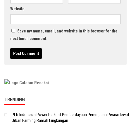
Website
Save my name, email, and website in this browser for the
next time I comment.
TRENDING
PLN Indonesia Power Perkuat Pemberdayaan Perempuan Pesisir lewat
Urban Farming Ramah Lingkungan