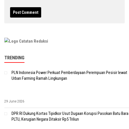
TRENDING
PLN Indonesia Power Perkuat Pemberdayaan Perempuan Pesisir lewat
Urban Farming Ramah Lingkungan
29 June 2026
DPR RI Dukung Kortas Tipidkor Usut Dugaan Korupsi Pasokan Batu Bara
PLTU, Kerugian Negara Ditaksir Rp5 Triliun