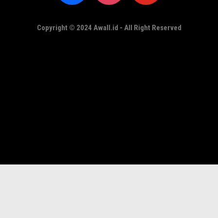
Copyright © 2024 Awall.id - All Right Reserved