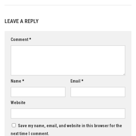
LEAVE A REPLY
Comment
*
Name
*
Email
*
Website
Save my name, email, and website in this browser for the
next time I comment.