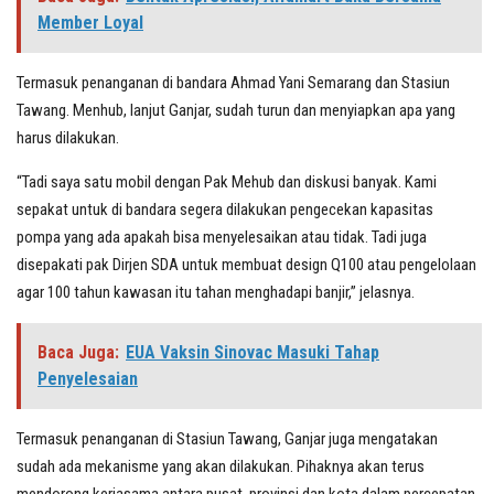
Member Loyal
Termasuk penanganan di bandara Ahmad Yani Semarang dan Stasiun
Tawang. Menhub, lanjut Ganjar, sudah turun dan menyiapkan apa yang
harus dilakukan.
“Tadi saya satu mobil dengan Pak Mehub dan diskusi banyak. Kami
sepakat untuk di bandara segera dilakukan pengecekan kapasitas
pompa yang ada apakah bisa menyelesaikan atau tidak. Tadi juga
disepakati pak Dirjen SDA untuk membuat design Q100 atau pengelolaan
agar 100 tahun kawasan itu tahan menghadapi banjir,” jelasnya.
Baca Juga:
EUA Vaksin Sinovac Masuki Tahap
Penyelesaian
Termasuk penanganan di Stasiun Tawang, Ganjar juga mengatakan
sudah ada mekanisme yang akan dilakukan. Pihaknya akan terus