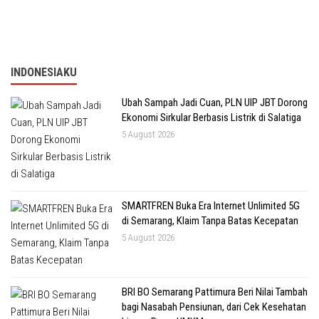
INDONESIAKU
Ubah Sampah Jadi Cuan, PLN UIP JBT Dorong
Ekonomi Sirkular Berbasis Listrik di Salatiga
5 August 2026
SMARTFREN Buka Era Internet Unlimited 5G
di Semarang, Klaim Tanpa Batas Kecepatan
5 August 2026
BRI BO Semarang Pattimura Beri Nilai Tambah
bagi Nasabah Pensiunan, dari Cek Kesehatan