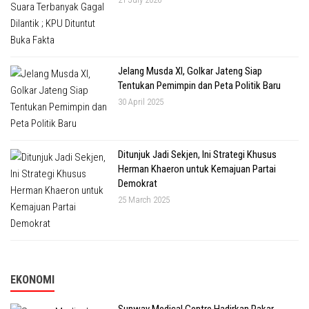
Jelang Musda XI, Golkar Jateng Siap
Tentukan Pemimpin dan Peta Politik Baru
30 April 2025
Ditunjuk Jadi Sekjen, Ini Strategi Khusus
Herman Khaeron untuk Kemajuan Partai
Demokrat
25 March 2025
EKONOMI