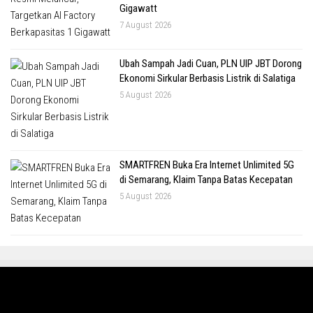
Gigawatt
7 August 2026
Ubah Sampah Jadi Cuan, PLN UIP JBT Dorong
Ekonomi Sirkular Berbasis Listrik di Salatiga
5 August 2026
SMARTFREN Buka Era Internet Unlimited 5G
di Semarang, Klaim Tanpa Batas Kecepatan
5 August 2026