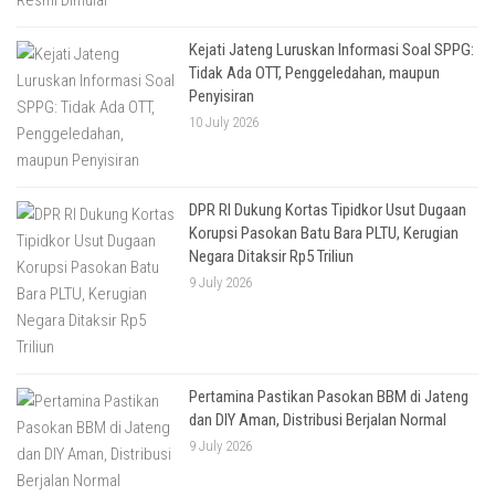
Kejati Jateng Luruskan Informasi Soal SPPG:
Tidak Ada OTT, Penggeledahan, maupun
Penyisiran
10 July 2026
DPR RI Dukung Kortas Tipidkor Usut Dugaan
Korupsi Pasokan Batu Bara PLTU, Kerugian
Negara Ditaksir Rp5 Triliun
9 July 2026
Pertamina Pastikan Pasokan BBM di Jateng
dan DIY Aman, Distribusi Berjalan Normal
9 July 2026