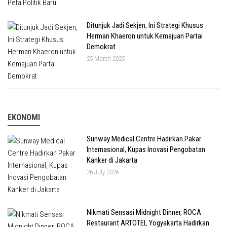
Ditunjuk Jadi Sekjen, Ini Strategi Khusus
Herman Khaeron untuk Kemajuan Partai
Demokrat
25 March 2025
EKONOMI
Sunway Medical Centre Hadirkan Pakar
Internasional, Kupas Inovasi Pengobatan
Kanker di Jakarta
26 July 2026
Nikmati Sensasi Midnight Dinner, ROCA
Restaurant ARTOTEL Yogyakarta Hadirkan