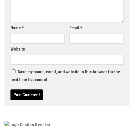
Name
*
Email
*
Website
Save my name, email, and website in this browser for the
next time I comment.