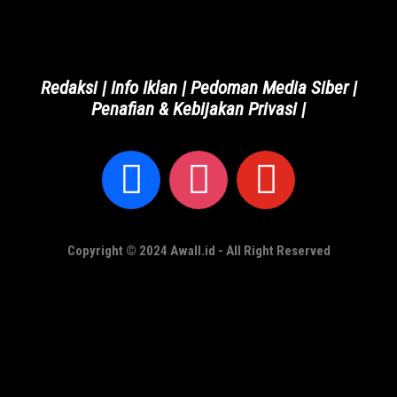
Redaksi
|
Info Iklan
|
Pedoman Media Siber
|
Penafian & Kebijakan Privasi
|
Copyright © 2024 Awall.id - All Right Reserved