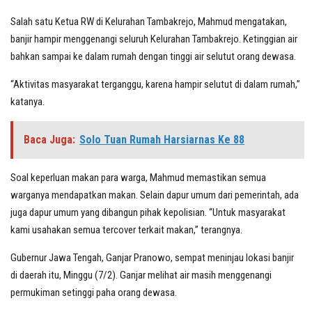
Salah satu Ketua RW di Kelurahan Tambakrejo, Mahmud mengatakan,
banjir hampir menggenangi seluruh Kelurahan Tambakrejo. Ketinggian air
bahkan sampai ke dalam rumah dengan tinggi air selutut orang dewasa.
“Aktivitas masyarakat terganggu, karena hampir selutut di dalam rumah,”
katanya.
Baca Juga:
Solo Tuan Rumah Harsiarnas Ke 88
Soal keperluan makan para warga, Mahmud memastikan semua
warganya mendapatkan makan. Selain dapur umum dari pemerintah, ada
juga dapur umum yang dibangun pihak kepolisian. “Untuk masyarakat
kami usahakan semua tercover terkait makan,” terangnya.
Gubernur Jawa Tengah, Ganjar Pranowo, sempat meninjau lokasi banjir
di daerah itu, Minggu (7/2). Ganjar melihat air masih menggenangi
permukiman setinggi paha orang dewasa.