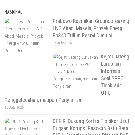
NASIONAL
Prabowo Resmikan Groundbreaking
LNG Abadi Masela, Proyek Energi
Rp340 Triliun Resmi Dimulai
16 July 2026
Kejati Jateng
Luruskan
Informasi
Soal SPPG:
Tidak Ada
OTT,
Penggeledahan, maupun Penyisiran
10 July 2026
DPR RI Dukung Kortas Tipidkor Usut
Dugaan Korupsi Pasokan Batu Bara