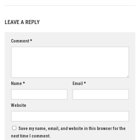
LEAVE A REPLY
Comment
*
Name
*
Email
*
Website
Save my name, email, and website in this browser for the
next time I comment.