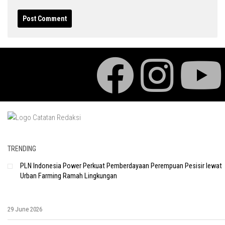
TRENDING
PLN Indonesia Power Perkuat Pemberdayaan Perempuan Pesisir lewat
Urban Farming Ramah Lingkungan
29 June 2026