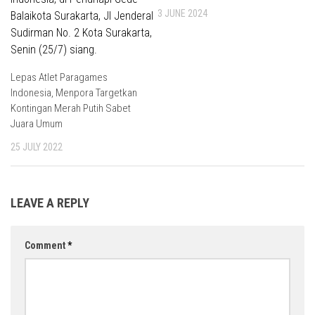
3 JUNE 2024
Lepas Atlet Paragames
Indonesia, Menpora Targetkan
Kontingan Merah Putih Sabet
Juara Umum
25 JULY 2022
LEAVE A REPLY
Comment
*