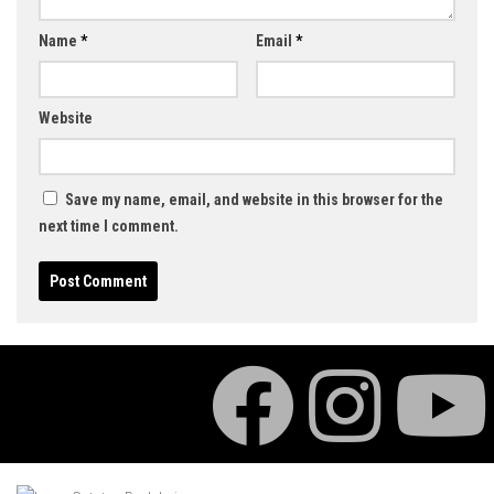
Name
*
Email
*
Website
Save my name, email, and website in this browser for the
next time I comment.