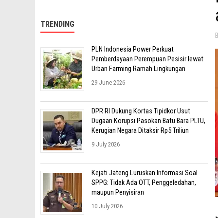
TRENDING
PLN Indonesia Power Perkuat
Pemberdayaan Perempuan Pesisir lewat
Urban Farming Ramah Lingkungan
29 June 2026
DPR RI Dukung Kortas Tipidkor Usut
Dugaan Korupsi Pasokan Batu Bara PLTU,
Kerugian Negara Ditaksir Rp5 Triliun
9 July 2026
Kejati Jateng Luruskan Informasi Soal
SPPG: Tidak Ada OTT, Penggeledahan,
maupun Penyisiran
10 July 2026