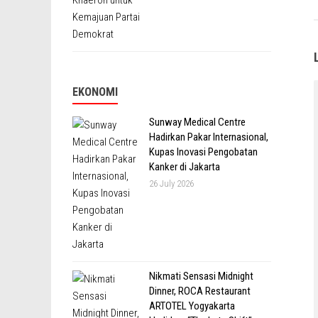
EKONOMI
Sunway Medical Centre
Hadirkan Pakar Internasional,
Kupas Inovasi Pengobatan
Kanker di Jakarta
26 July 2026
Nikmati Sensasi Midnight
Dinner, ROCA Restaurant
ARTOTEL Yogyakarta