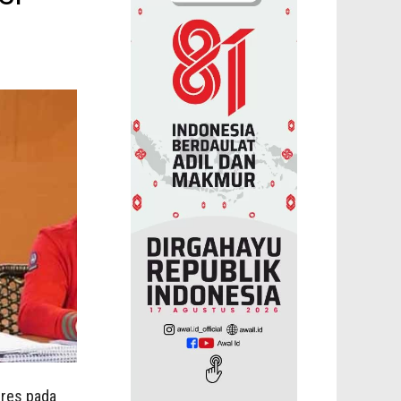
res pada