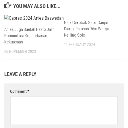
YOU MAY ALSO LIKE...
Naik Gerobak Sapi, Ganjar
Diarak Ratusan Ribu Warga
Anies Juga Bantah Hasto Jalin
Keliling Solo
Komunikasi Soal Tekanan
Kekuasaan
11 FEBRUARY 2024
20 NOVEMBER 2023
LEAVE A REPLY
Comment
*