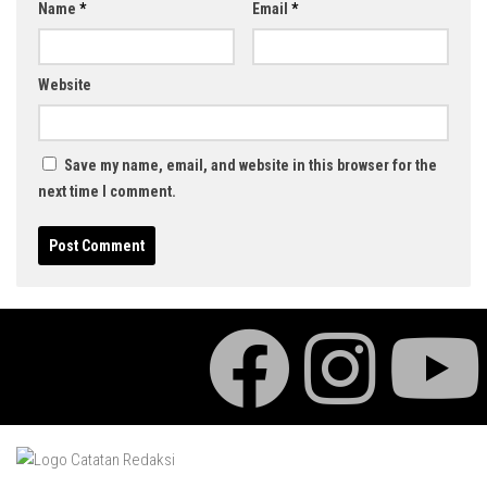
Name
*
Email
*
Website
Save my name, email, and website in this browser for the
next time I comment.