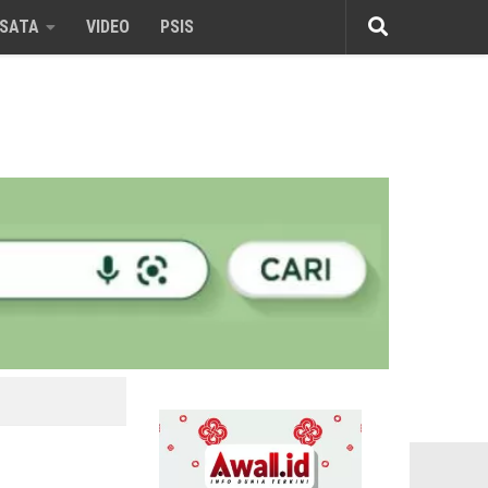
ISATA
VIDEO
PSIS