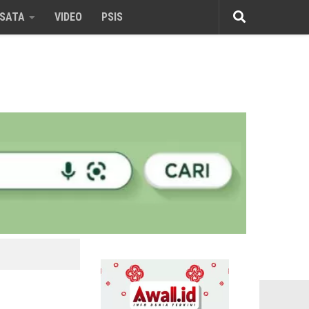
ISATA
VIDEO
PSIS