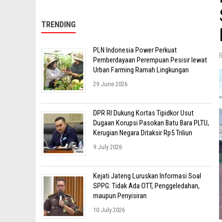
TRENDING
PLN Indonesia Power Perkuat
Pemberdayaan Perempuan Pesisir lewat
Urban Farming Ramah Lingkungan
29 June 2026
DPR RI Dukung Kortas Tipidkor Usut
Dugaan Korupsi Pasokan Batu Bara PLTU,
Kerugian Negara Ditaksir Rp5 Triliun
9 July 2026
Kejati Jateng Luruskan Informasi Soal
SPPG: Tidak Ada OTT, Penggeledahan,
maupun Penyisiran
10 July 2026